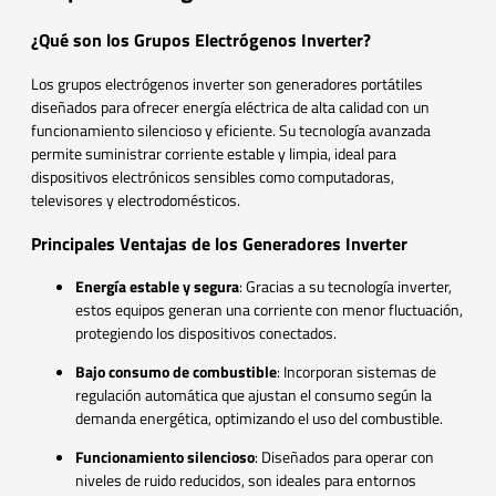
¿Qué son los Grupos Electrógenos Inverter?
Los grupos electrógenos inverter son generadores portátiles
diseñados para ofrecer energía eléctrica de alta calidad con un
funcionamiento silencioso y eficiente. Su tecnología avanzada
permite suministrar corriente estable y limpia, ideal para
dispositivos electrónicos sensibles como computadoras,
televisores y electrodomésticos.
Principales Ventajas de los Generadores Inverter
Energía estable y segura
: Gracias a su tecnología inverter,
estos equipos generan una corriente con menor fluctuación,
protegiendo los dispositivos conectados.
Bajo consumo de combustible
: Incorporan sistemas de
regulación automática que ajustan el consumo según la
demanda energética, optimizando el uso del combustible.
Funcionamiento silencioso
: Diseñados para operar con
niveles de ruido reducidos, son ideales para entornos