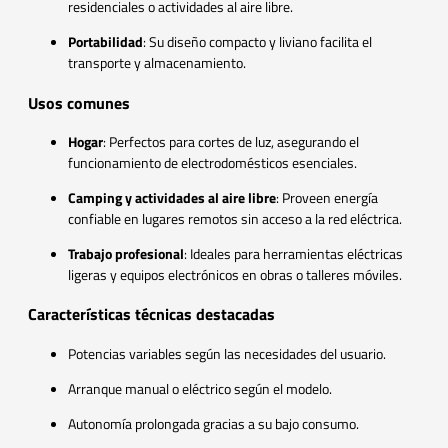
residenciales o actividades al aire libre.
Portabilidad
: Su diseño compacto y liviano facilita el
transporte y almacenamiento.
Usos comunes
Hogar
: Perfectos para cortes de luz, asegurando el
funcionamiento de electrodomésticos esenciales.
Camping y actividades al aire libre
: Proveen energía
confiable en lugares remotos sin acceso a la red eléctrica.
Trabajo profesional
: Ideales para herramientas eléctricas
ligeras y equipos electrónicos en obras o talleres móviles.
Características técnicas destacadas
Potencias variables según las necesidades del usuario.
Arranque manual o eléctrico según el modelo.
Autonomía prolongada gracias a su bajo consumo.