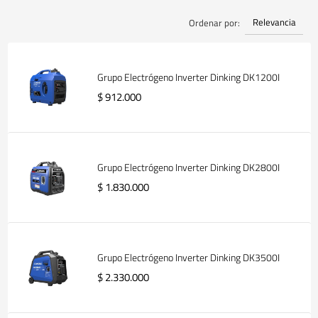
Relevancia
Ordenar por:
Grupo Electrógeno Inverter Dinking DK1200I
$ 912.000
Grupo Electrógeno Inverter Dinking DK2800I
$ 1.830.000
Grupo Electrógeno Inverter Dinking DK3500I
$ 2.330.000