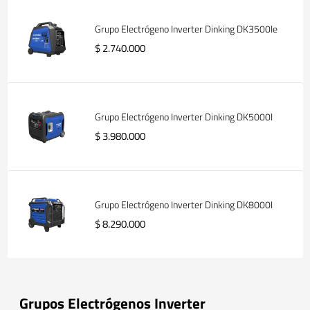
Grupo Electrógeno Inverter Dinking DK3500Ie
$ 2.740.000
Grupo Electrógeno Inverter Dinking DK5000I
$ 3.980.000
Grupo Electrógeno Inverter Dinking DK8000I
$ 8.290.000
Grupos Electrógenos Inverter