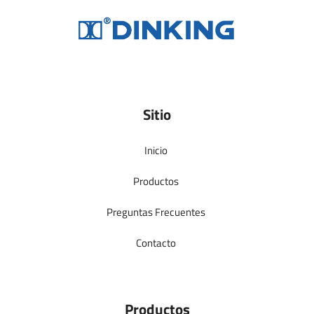
Sitio
Inicio
Productos
Preguntas Frecuentes
Contacto
Productos