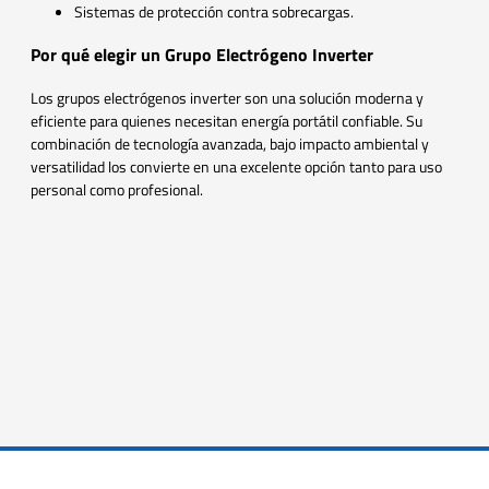
Sistemas de protección contra sobrecargas.
Por qué elegir un Grupo Electrógeno Inverter
Los grupos electrógenos inverter son una solución moderna y
eficiente para quienes necesitan energía portátil confiable. Su
combinación de tecnología avanzada, bajo impacto ambiental y
versatilidad los convierte en una excelente opción tanto para uso
personal como profesional.