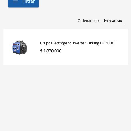
Filtrar
Relevancia
Ordenar por:
Grupo Electrógeno Inverter Dinking DK2800I
$ 1.830.000