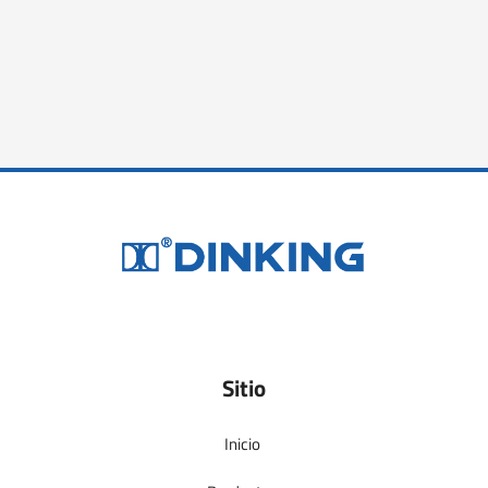
Sitio
Inicio