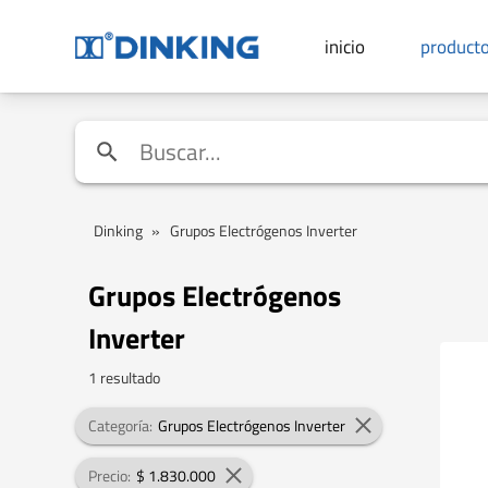
inicio
product
Dinking
»
Grupos Electrógenos Inverter
Grupos Electrógenos
Inverter
1 resultado
Categoría:
Grupos Electrógenos Inverter
Precio:
$ 1.830.000