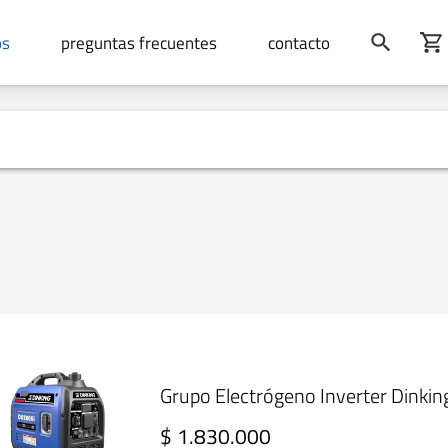
os
preguntas frecuentes
contacto
Grupo Electrógeno Inverter Dinki
$ 1.830.000