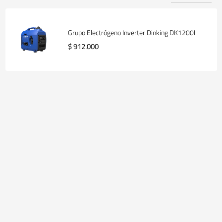
Grupo Electrógeno Inverter Dinking DK1200I
$ 912.000