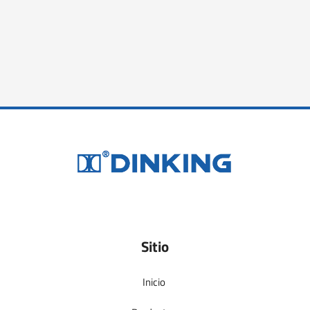
Sitio
Inicio