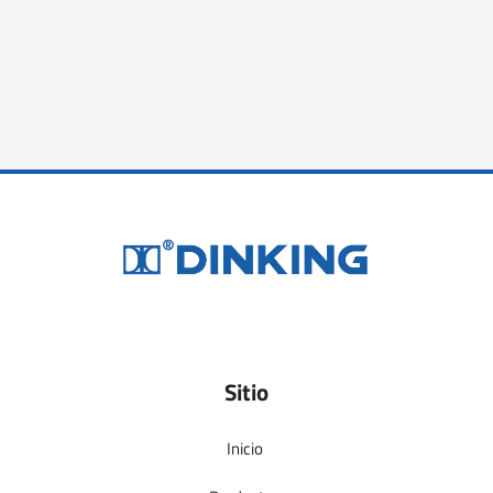
Sitio
Inicio