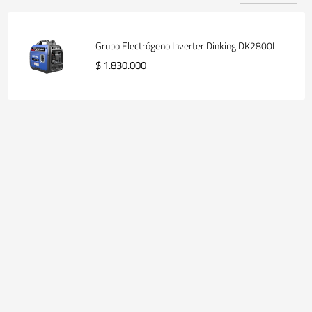
Grupo Electrógeno Inverter Dinking DK2800I
$ 1.830.000